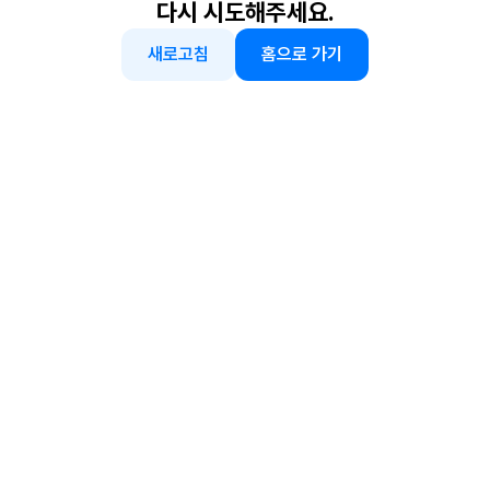
다시 시도해주세요.
새로고침
홈으로 가기