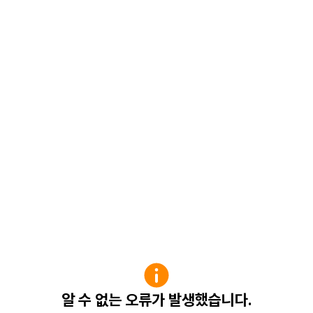
알 수 없는 오류가 발생했습니다.