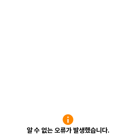
알 수 없는 오류가 발생했습니다.