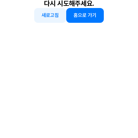
다시 시도해주세요.
새로고침
홈으로 가기