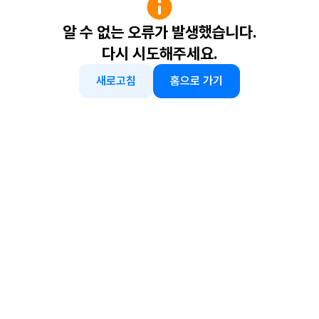
알 수 없는 오류가 발생했습니다.
다시 시도해주세요.
새로고침
홈으로 가기