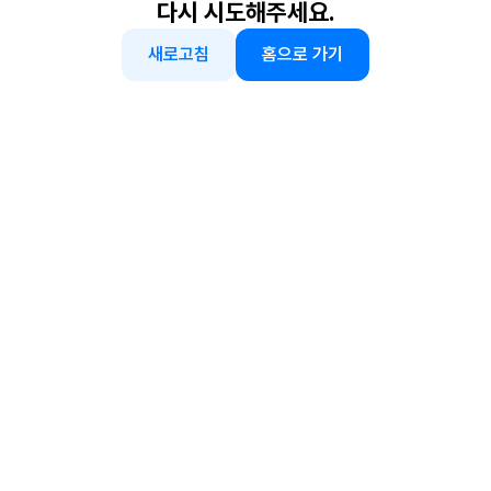
다시 시도해주세요.
새로고침
홈으로 가기