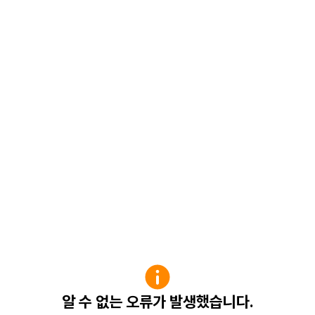
알 수 없는 오류가 발생했습니다.