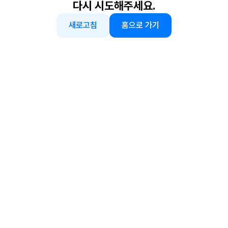
다시 시도해주세요.
새로고침
홈으로 가기