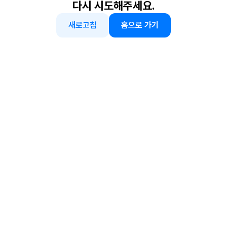
다시 시도해주세요.
새로고침
홈으로 가기