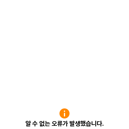
알 수 없는 오류가 발생했습니다.