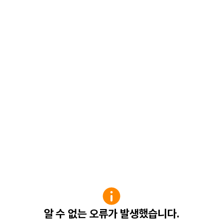
알 수 없는 오류가 발생했습니다.