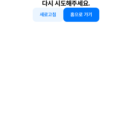
다시 시도해주세요.
새로고침
홈으로 가기