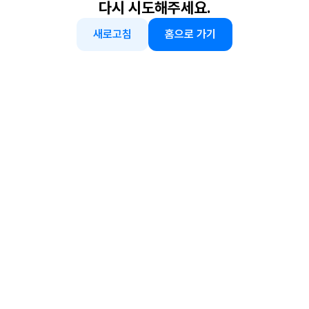
다시 시도해주세요.
새로고침
홈으로 가기