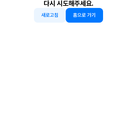
다시 시도해주세요.
새로고침
홈으로 가기