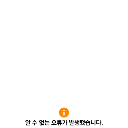
알 수 없는 오류가 발생했습니다.