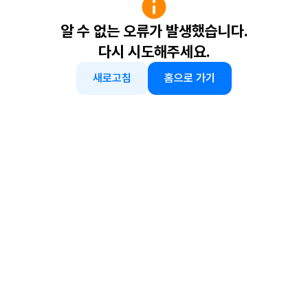
알 수 없는 오류가 발생했습니다.
다시 시도해주세요.
새로고침
홈으로 가기