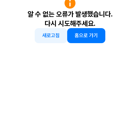
알 수 없는 오류가 발생했습니다.
다시 시도해주세요.
새로고침
홈으로 가기