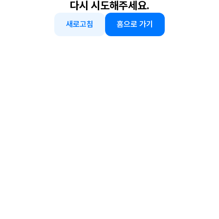
다시 시도해주세요.
새로고침
홈으로 가기