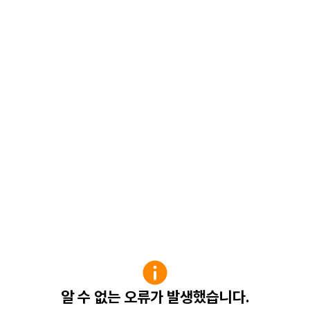
알 수 없는 오류가 발생했습니다.