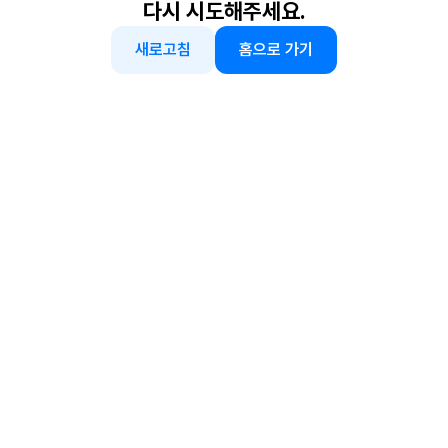
다시 시도해주세요.
새로고침
홈으로 가기