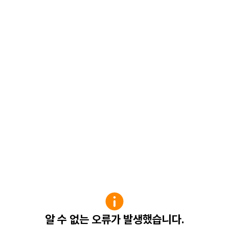
알 수 없는 오류가 발생했습니다.