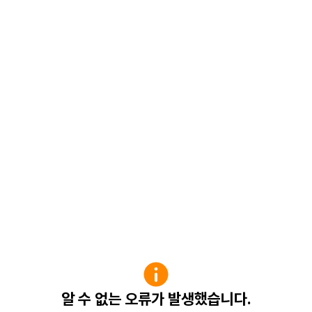
알 수 없는 오류가 발생했습니다.