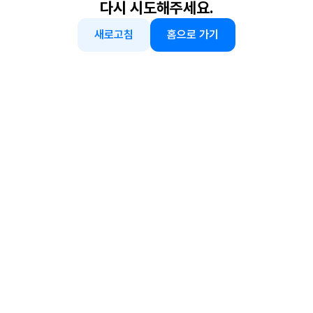
다시 시도해주세요.
새로고침
홈으로 가기