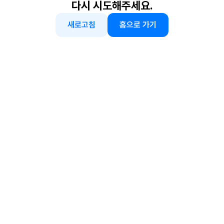
다시 시도해주세요.
새로고침
홈으로 가기