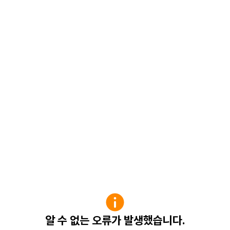
알 수 없는 오류가 발생했습니다.