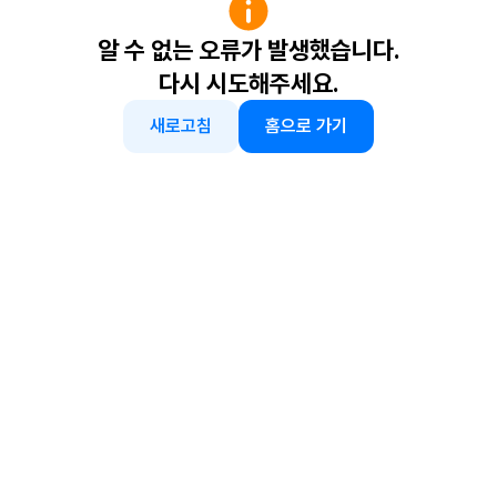
알 수 없는 오류가 발생했습니다.
다시 시도해주세요.
새로고침
홈으로 가기