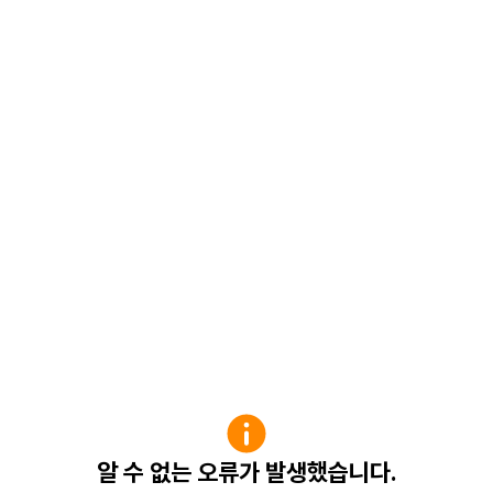
알 수 없는 오류가 발생했습니다.