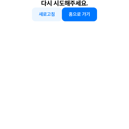
다시 시도해주세요.
새로고침
홈으로 가기