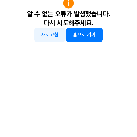
알 수 없는 오류가 발생했습니다.
다시 시도해주세요.
새로고침
홈으로 가기