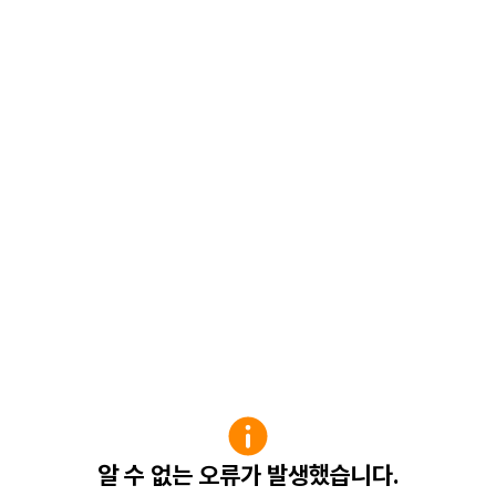
알 수 없는 오류가 발생했습니다.