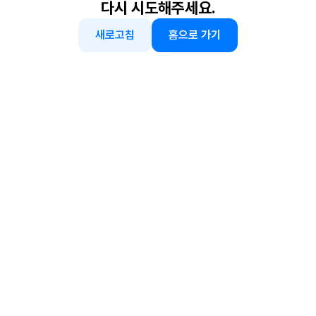
다시 시도해주세요.
새로고침
홈으로 가기