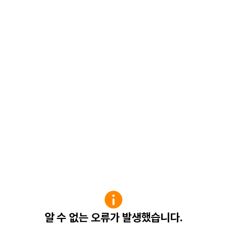
알 수 없는 오류가 발생했습니다.