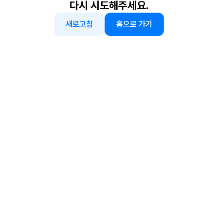
다시 시도해주세요.
새로고침
홈으로 가기