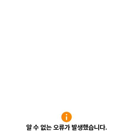
알 수 없는 오류가 발생했습니다.