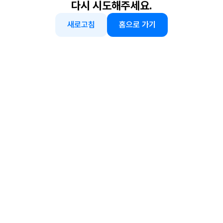
다시 시도해주세요.
새로고침
홈으로 가기