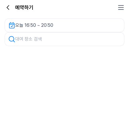
예약하기
차량 검색
오늘 16:50 ~ 20:50