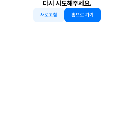
다시 시도해주세요.
새로고침
홈으로 가기