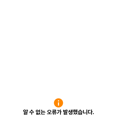
알 수 없는 오류가 발생했습니다.