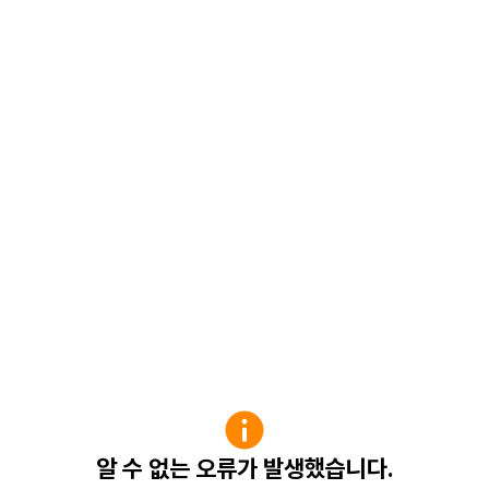
알 수 없는 오류가 발생했습니다.