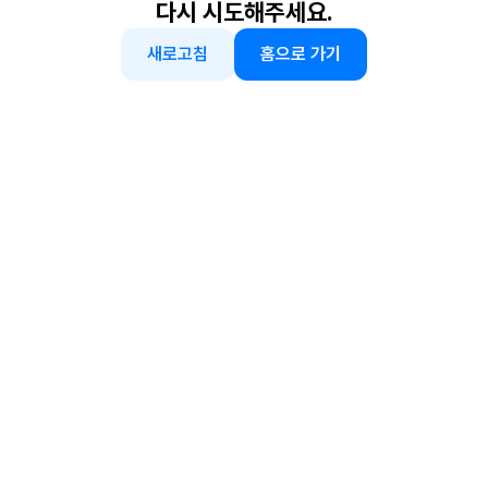
다시 시도해주세요.
새로고침
홈으로 가기