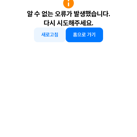
알 수 없는 오류가 발생했습니다.
다시 시도해주세요.
새로고침
홈으로 가기