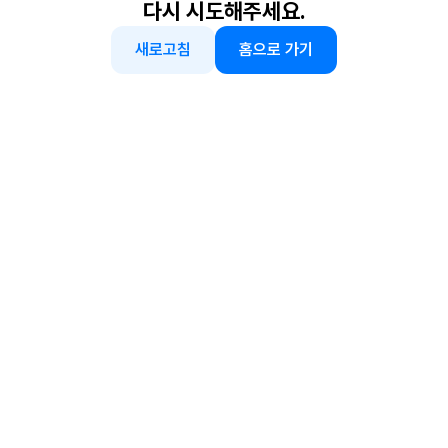
다시 시도해주세요.
새로고침
홈으로 가기