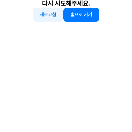
다시 시도해주세요.
새로고침
홈으로 가기