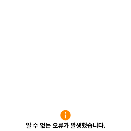
알 수 없는 오류가 발생했습니다.