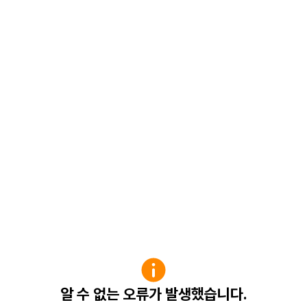
알 수 없는 오류가 발생했습니다.