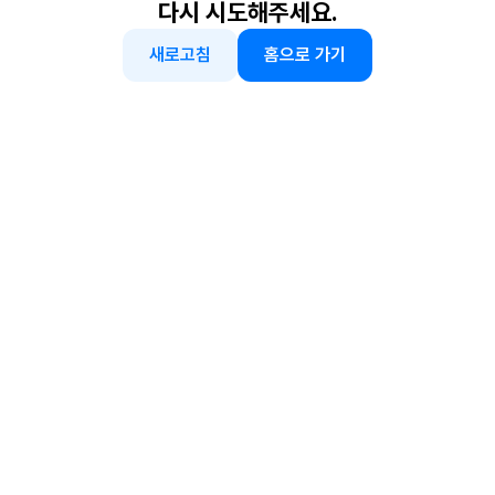
다시 시도해주세요.
새로고침
홈으로 가기