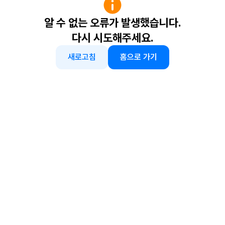
알 수 없는 오류가 발생했습니다.
다시 시도해주세요.
새로고침
홈으로 가기