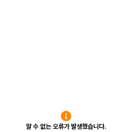
알 수 없는 오류가 발생했습니다.