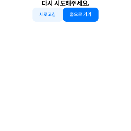
다시 시도해주세요.
새로고침
홈으로 가기