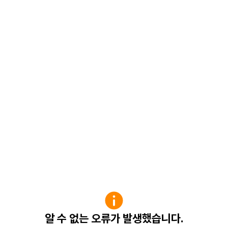
알 수 없는 오류가 발생했습니다.