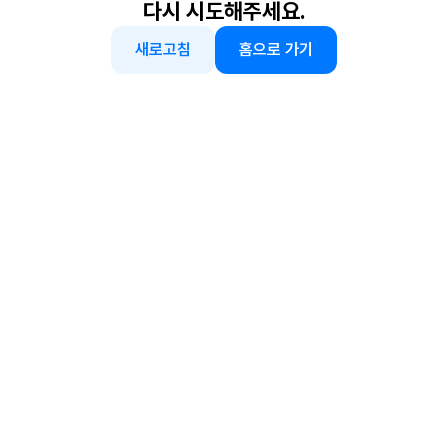
다시 시도해주세요.
새로고침
홈으로 가기