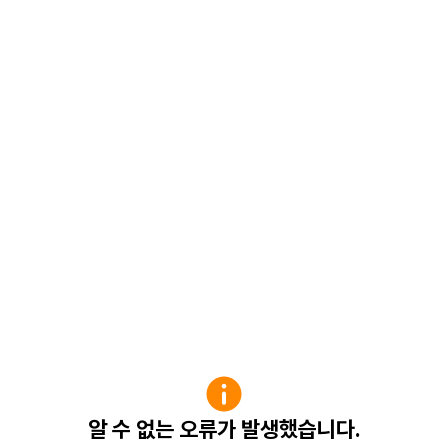
알 수 없는 오류가 발생했습니다.