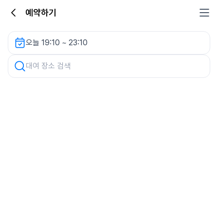
예약하기
차량 검색
오늘 19:10 ~ 23:10