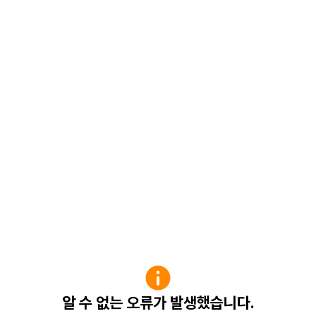
알 수 없는 오류가 발생했습니다.