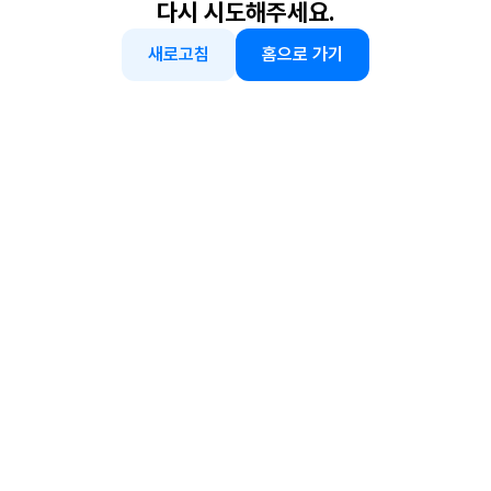
다시 시도해주세요.
새로고침
홈으로 가기