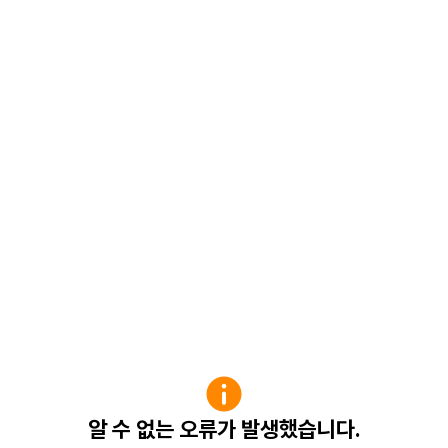
알 수 없는 오류가 발생했습니다.