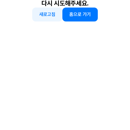
다시 시도해주세요.
새로고침
홈으로 가기