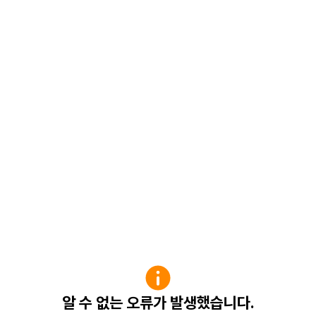
알 수 없는 오류가 발생했습니다.