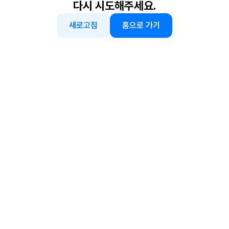
다시 시도해주세요.
새로고침
홈으로 가기