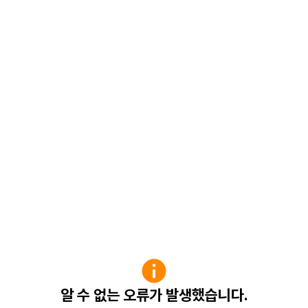
알 수 없는 오류가 발생했습니다.