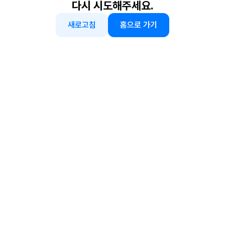
다시 시도해주세요.
새로고침
홈으로 가기