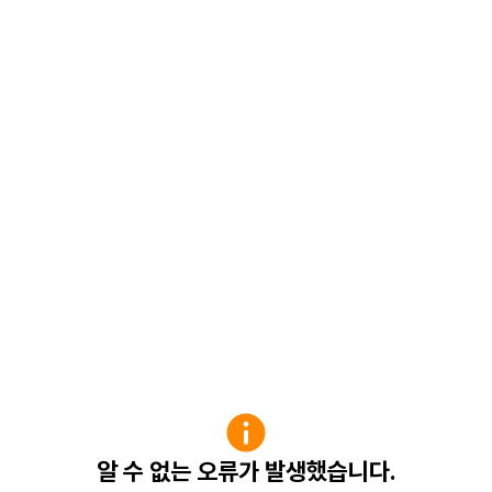
알 수 없는 오류가 발생했습니다.