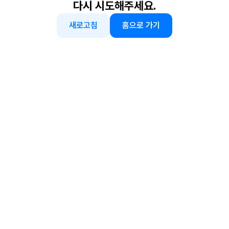
다시 시도해주세요.
새로고침
홈으로 가기