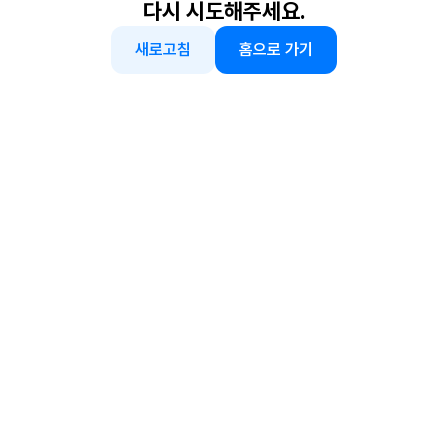
다시 시도해주세요.
새로고침
홈으로 가기