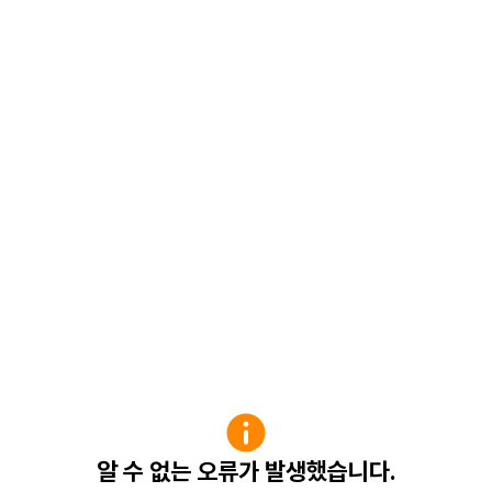
알 수 없는 오류가 발생했습니다.