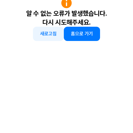
알 수 없는 오류가 발생했습니다.
다시 시도해주세요.
새로고침
홈으로 가기