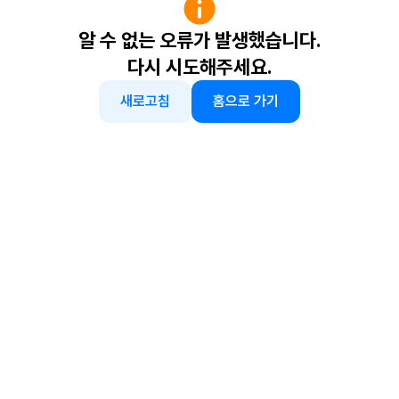
알 수 없는 오류가 발생했습니다.
다시 시도해주세요.
새로고침
홈으로 가기