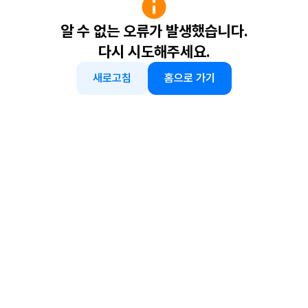
알 수 없는 오류가 발생했습니다.
다시 시도해주세요.
새로고침
홈으로 가기