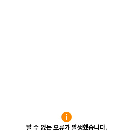
알 수 없는 오류가 발생했습니다.