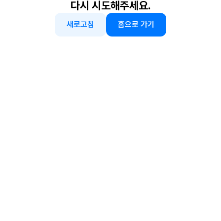
다시 시도해주세요.
새로고침
홈으로 가기