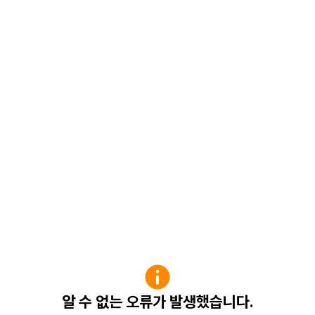
알 수 없는 오류가 발생했습니다.