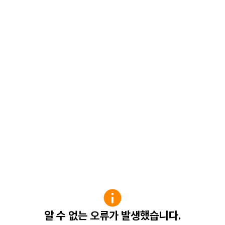
알 수 없는 오류가 발생했습니다.