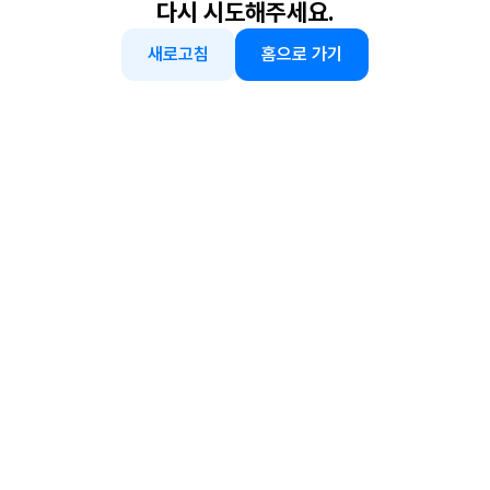
다시 시도해주세요.
새로고침
홈으로 가기