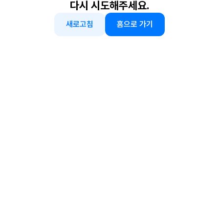
다시 시도해주세요.
새로고침
홈으로 가기