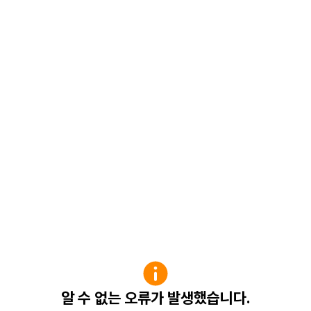
알 수 없는 오류가 발생했습니다.