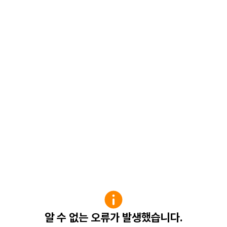
알 수 없는 오류가 발생했습니다.