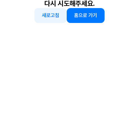
다시 시도해주세요.
새로고침
홈으로 가기