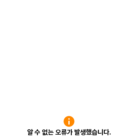
알 수 없는 오류가 발생했습니다.