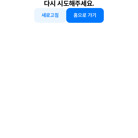
다시 시도해주세요.
새로고침
홈으로 가기