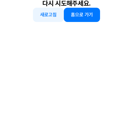
다시 시도해주세요.
새로고침
홈으로 가기