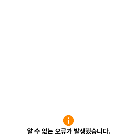
알 수 없는 오류가 발생했습니다.