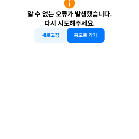
알 수 없는 오류가 발생했습니다.
다시 시도해주세요.
새로고침
홈으로 가기